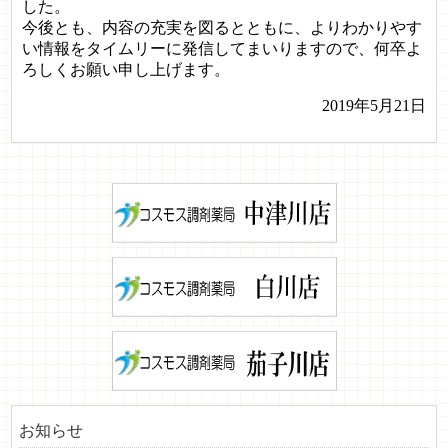
した。
今後とも、内容の充実を図るとともに、よりわかりやす
い情報をタイムリーに発信してまいりますので、何卒よ
ろしくお願い申し上げます。
2019年5月21日
お知らせ