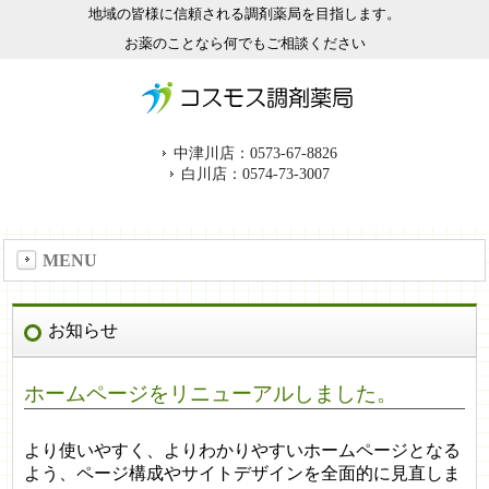
地域の皆様に信頼される調剤薬局を目指します。
お薬のことなら何でもご相談ください
中津川店：0573-67-8826
白川店：0574-73-3007
MENU
お知らせ
ホームページをリニューアルしました。
より使いやすく、よりわかりやすいホームページとなる
よう、ページ構成やサイトデザインを全面的に見直しま