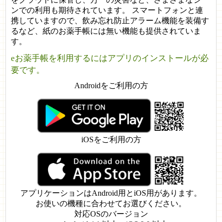
ンでの利用も期待されています。 スマートフォンと連
携していますので、飲み忘れ防止アラーム機能を装備す
るなど、紙のお薬手帳には無い機能も提供されていま
す。
eお薬手帳を利用するにはアプリのインストールが必
要です。
Androidをご利用の方
iOSをご利用の方
アプリケーションはAndroid用とiOS用があります。
お使いの機種に合わせてお選びください。
対応OSのバージョン