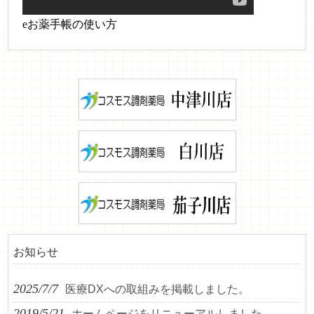
eお薬手帳の使い方
お知らせ
2025/7/7
医療DXへの取組みを掲載しました。
2019/5/21
ホームページをリニューアルしました。