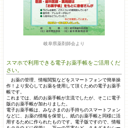
岐阜県薬剤師会より
スマホで利用できる電子お薬手帳をご活用くだ
さい。
お薬の管理、情報閲覧などをスマートフォンで簡単操
作！より安心してお薬を使用して頂くための電子お薬手
帳です。
これまでは、紙のお薬手帳が主流でしたが、そこに電子
版のお薬手帳が加わりました。
電子お薬手帳は、みなさまのお手持ちのスマートフォン
などに、お薬の情報を保管し、紙のお薬手帳と同様に活
用するために作られたものです。電子版ですので、情報
をクラウドに保管し、万一の災害など、さまざまなシー