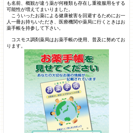
も名前、概観が違う薬が何種類も存在し重複服用をする
可能性が増えてまいりました。
こういったお薬による健康被害を回避するためにお一
人一冊お持ちいただき、医療機関や薬局に行くときはお
薬手帳を持参して下さい。
コスモス調剤薬局はお薬手帳の使用、普及に努めてお
ります。