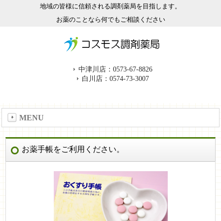
地域の皆様に信頼される調剤薬局を目指します。
お薬のことなら何でもご相談ください
中津川店：0573-67-8826
白川店：0574-73-3007
MENU
お薬手帳をご利用ください。