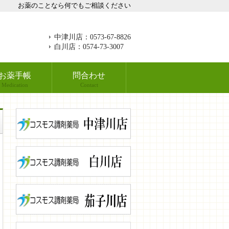
お薬のことなら何でもご相談ください
中津川店：0573-67-8826
白川店：0574-73-3007
お薬手帳
問合わせ
Medication
Contact