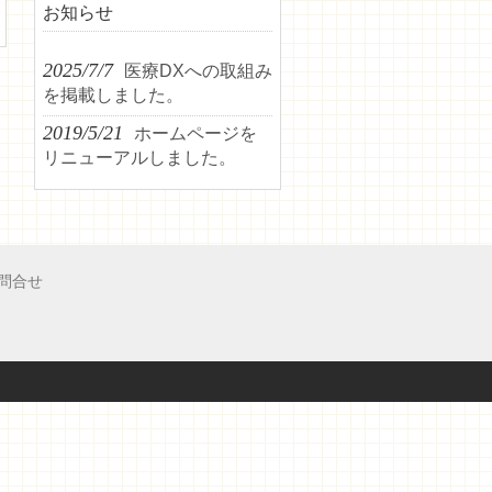
お知らせ
2025/7/7
医療DXへの取組み
を掲載しました。
2019/5/21
ホームページを
リニューアルしました。
問合せ