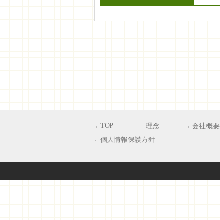
TOP
理念
会社概要
個人情報保護方針